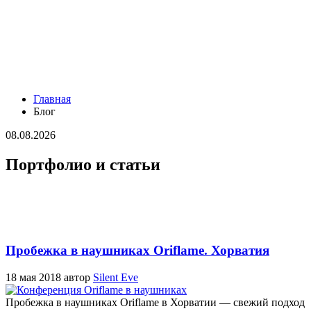
Главная
Блог
08.08.2026
Портфолио и статьи
Пробежка в наушниках Oriflame. Хорватия
18 мая 2018
автор
Silent Eve
Пробежка в наушниках Oriflame в Хорватии — свежий подход