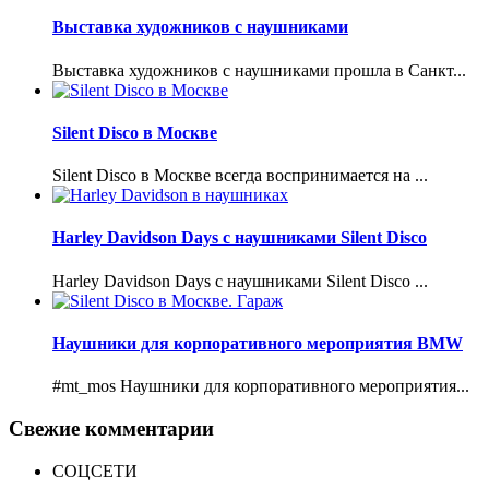
Выставка художников с наушниками
Выставка художников с наушниками прошла в Санкт...
Silent Disco в Москве
Silent Disco в Москве всегда воспринимается на ...
Harley Davidson Days с наушниками Silent Disco
Harley Davidson Days с наушниками Silent Disco ...
Наушники для корпоративного мероприятия BMW
#mt_mos Наушники для корпоративного мероприятия...
Свежие комментарии
СОЦСЕТИ