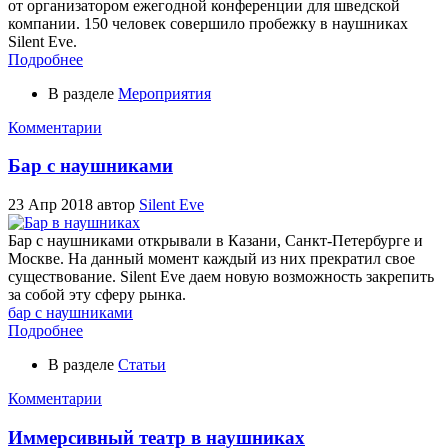
от организатором ежегодной конференции для шведской
компании. 150 человек совершило пробежку в наушниках
Silent Eve.
Подробнее
В разделе
Мероприятия
Комментарии
Бар с наушниками
23 Апр 2018
автор
Silent Eve
Бар с наушниками открывали в Казани, Санкт-Петербурге и
Москве. На данный момент каждый из них прекратил свое
существование. Silent Eve даем новую возможность закрепить
за собой эту сферу рынка.
бар с наушниками
Подробнее
В разделе
Статьи
Комментарии
Иммерсивный театр в наушниках