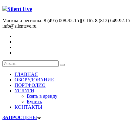
Москва и регионы: 8 (495) 008-92-15 || СПб: 8 (812) 649-92-15 ||
info@silenteve.ru
ГЛАВНАЯ
ОБОРУДОВАНИЕ
ПОРТФОЛИО
УСЛУГИ
Взять в аренду
Купить
КОНТАКТЫ
ЗАПРОС
ЦЕНЫ