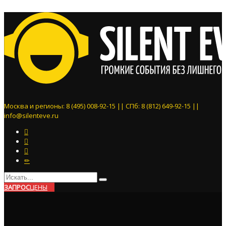
Москва и регионы: 8 (495) 008-92-15 || СПб: 8 (812) 649-92-15 ||
info@silenteve.ru
ЗАПРОС
ЦЕНЫ