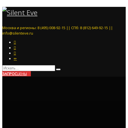
Москва и регионы: 8 (495) 008-92-15 || СПб: 8 (812) 649-92-15 ||
info@silenteve.ru
ЗАПРОС
ЦЕНЫ