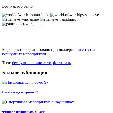
Вот, как это было:
Мероприятие организовано при поддержке
агентства
бесшумных мероприятий
.
Теги:
бесшумный кинотеатр
,
фестиваль
Больше публикаций
Наушники для промо S7
Фитнес в наушниках. MIOFF