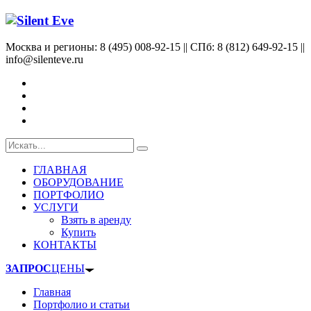
Москва и регионы: 8 (495) 008-92-15 || СПб: 8 (812) 649-92-15 ||
info@silenteve.ru
ГЛАВНАЯ
ОБОРУДОВАНИЕ
ПОРТФОЛИО
УСЛУГИ
Взять в аренду
Купить
КОНТАКТЫ
ЗАПРОС
ЦЕНЫ
Главная
Портфолио и статьи