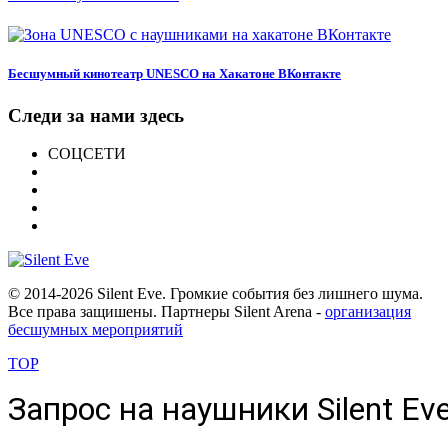
Бесшумный кинотеатр UNESCO на Хакатоне ВКонтакте
Следи за нами здесь
СОЦСЕТИ
© 2014
-2026 Silent Eve. Громкие события без лишнего шума.
Все права защишены. Партнеры Silent Arena -
организация
бесшумных мероприятий
TOP