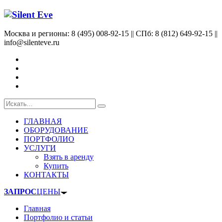
Москва и регионы: 8 (495) 008-92-15 || СПб: 8 (812) 649-92-15 ||
info@silenteve.ru
ГЛАВНАЯ
ОБОРУДОВАНИЕ
ПОРТФОЛИО
УСЛУГИ
Взять в аренду
Купить
КОНТАКТЫ
ЗАПРОС
ЦЕНЫ
Главная
Портфолио и статьи