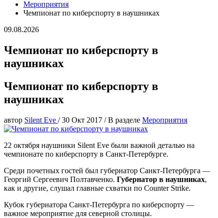
Мероприятия
Чемпионат по киберспорту в наушниках
09.08.2026
Чемпионат по киберспорту в
наушниках
Чемпионат по киберспорту в
наушниках
автор
Silent Eve
/
30 Окт 2017
/
В разделе
Мероприятия
22 октября наушники Silent Eve были важной деталью на
чемпионате по киберспорту в Санкт-Петербурге.
Среди почетных гостей был губернатор Санкт-Петербурга —
Георгий Сергеевич Полтавченко.
Губернатор в наушниках
,
как и другие, слушал главные схватки по Counter Strike.
Кубок губернатора Санкт-Петербурга по киберспорту —
важное мероприятие для северной столицы.