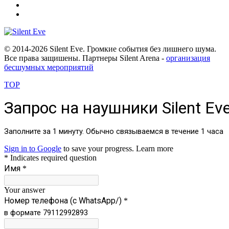
© 2014
-2026 Silent Eve. Громкие события без лишнего шума.
Все права защишены. Партнеры Silent Arena -
организация
бесшумных мероприятий
TOP