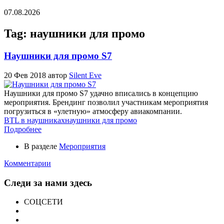
07.08.2026
Tag: наушники для промо
Наушники для промо S7
20 Фев 2018
автор
Silent Eve
Наушники для промо S7 удачно вписались в концепцию
мероприятия. Брендинг позволил участникам мероприятия
погрузиться в «улетную» атмосферу авиакомпании.
BTL в наушниках
наушники для промо
Подробнее
В разделе
Мероприятия
Комментарии
Следи за нами здесь
СОЦСЕТИ