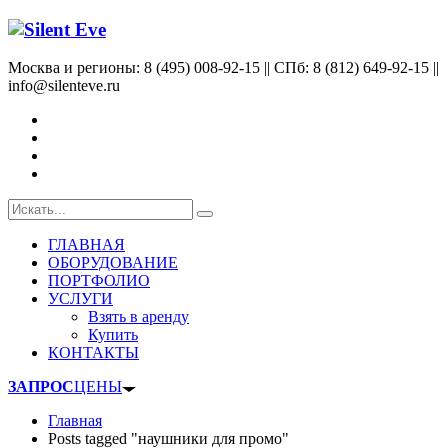
Москва и регионы: 8 (495) 008-92-15 || СПб: 8 (812) 649-92-15 ||
info@silenteve.ru
ГЛАВНАЯ
ОБОРУДОВАНИЕ
ПОРТФОЛИО
УСЛУГИ
Взять в аренду
Купить
КОНТАКТЫ
ЗАПРОС
ЦЕНЫ
Главная
Posts tagged "наушники для промо"