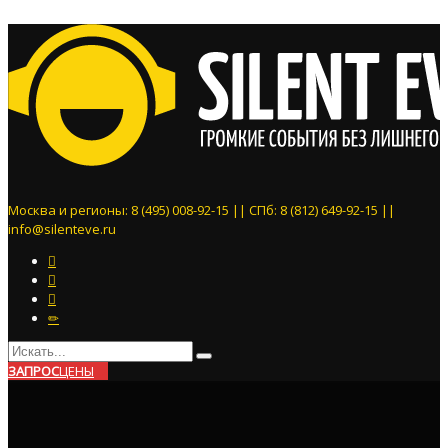
Москва и регионы: 8 (495) 008-92-15 || СПб: 8 (812) 649-92-15 ||
info@silenteve.ru
ЗАПРОС
ЦЕНЫ