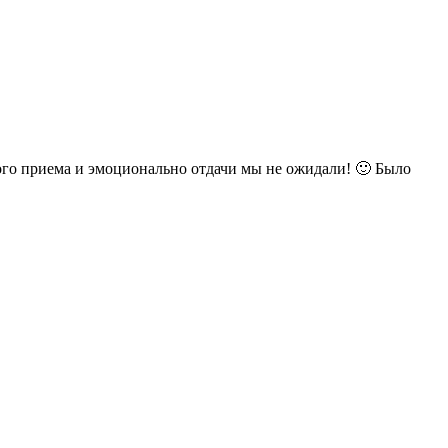
кого приема и эмоционально отдачи мы не ожидали! 🙂 Было