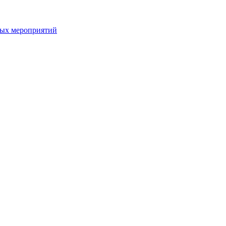
ных мероприятий