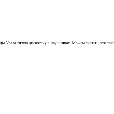
ицы Урала тихую дискотеку в наушниках. Можем сказать, что та