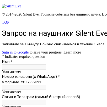
© 2014
-2026 Silent Eve. Громкие события без лишнего шума. Вс
TOP