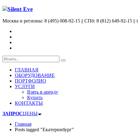
Москва и регионы: 8 (495) 008-92-15 || СПб: 8 (812) 649-92-15 || 
ГЛАВНАЯ
ОБОРУДОВАНИЕ
ПОРТФОЛИО
УСЛУГИ
Взять в аренду
Купить
КОНТАКТЫ
ЗАПРОС
ЦЕНЫ
Главная
Posts tagged "Екатеринбург"