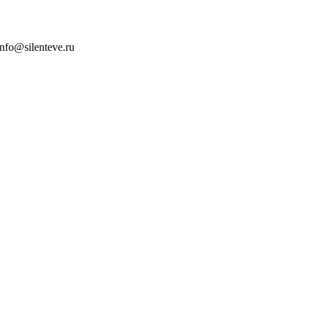
info@silenteve.ru