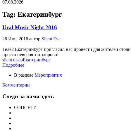
07.08.2026
Tag: Екатеринбург
Ural Music Night 2016
26 Июл 2016
автор
Silent Eve
Теле2 Екатеринбург пригласил нас провести для жителей стол
просто невероятно здорово!
silent disco
Екатеринбург
Подробнее
В разделе
Мероприятия
Комментарии
Следи за нами здесь
СОЦСЕТИ