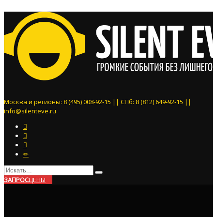
Москва и регионы: 8 (495) 008-92-15 || СПб: 8 (812) 649-92-15 ||
info@silenteve.ru
ЗАПРОС
ЦЕНЫ