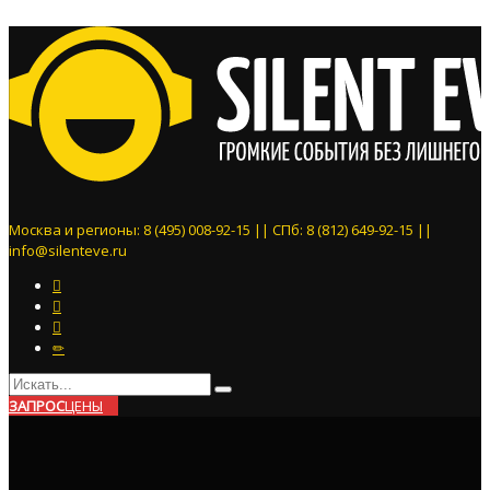
Москва и регионы: 8 (495) 008-92-15 || СПб: 8 (812) 649-92-15 ||
info@silenteve.ru
ЗАПРОС
ЦЕНЫ