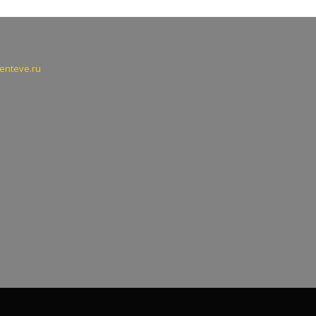
lenteve.ru