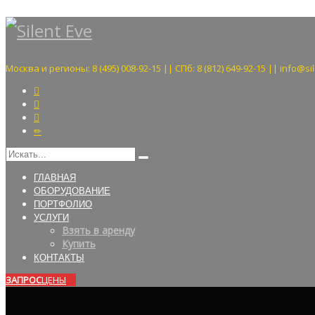
Москва и регионы: 8 (495) 008-92-15 || СПб: 8 (812) 649-92-15 || info@si
ГЛАВНАЯ
ОБОРУДОВАНИЕ
ПОРТФОЛИО
УСЛУГИ
Взять в аренду
Купить
КОНТАКТЫ
ЗАПРОС
ЦЕНЫ