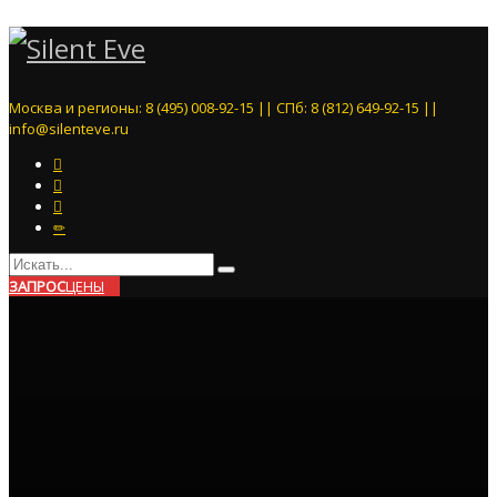
Москва и регионы: 8 (495) 008-92-15 || СПб: 8 (812) 649-92-15 ||
info@silenteve.ru
ЗАПРОС
ЦЕНЫ